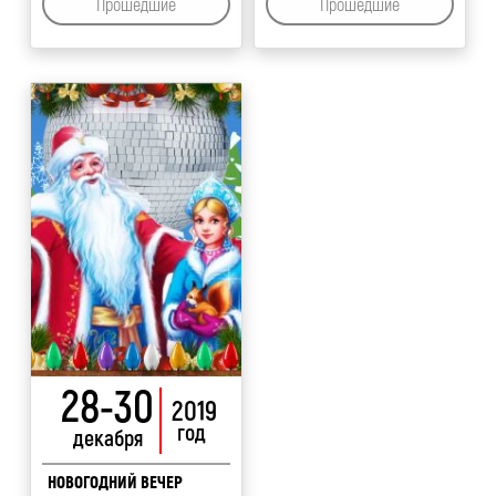
Прошедшие
Прошедшие
28-30
2019
год
декабря
НОВОГОДНИЙ ВЕЧЕР