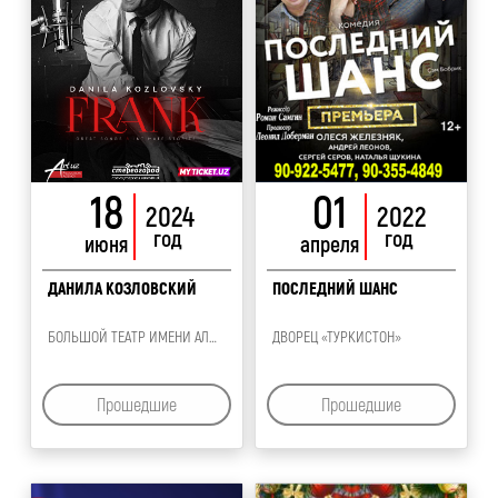
18
01
2024
2022
год
год
июня
апреля
ДАНИЛА КОЗЛОВСКИЙ
ПОСЛЕДНИЙ ШАНС
БОЛЬШОЙ ТЕАТР ИМЕНИ АЛИШЕРА НАВОИ
ДВОРЕЦ «ТУРКИСТОН»
Прошедшие
Прошедшие