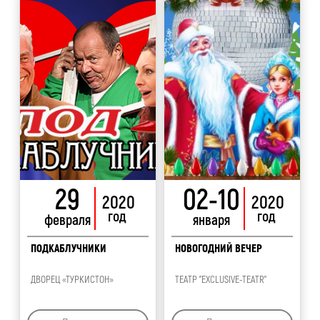
29
02-10
2020
2020
год
год
февраля
января
ПОДКАБЛУЧНИКИ
НОВОГОДНИЙ ВЕЧЕР
ДВОРЕЦ «ТУРКИСТОН»
ТЕАТР "EXCLUSIVE-TEATR"