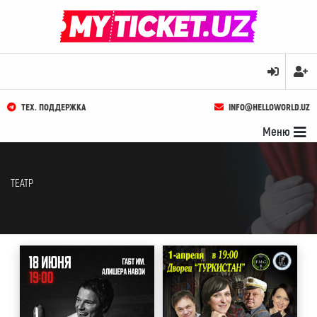
ТЕХ. ПОДДЕРЖКА
INFO@HELLOWORLD.UZ
Меню
ТЕАТР