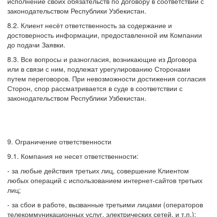
исполнение своих обязательств по договору в соответствии с
законодательством Республики Узбекистан.
8.2. Клиент несёт ответственность за содержание и
достоверность информации, предоставленной им Компании
до подачи Заявки.
8.3. Все вопросы и разногласия, возникающие из Договора
или в связи с ним, подлежат урегулированию Сторонами
путем переговоров. При невозможности достижения согласия
Сторон, спор рассматривается в суде в соответствии с
законодательством Республики Узбекистан.
9. Ограничение ответственности
9.1. Компания не несет ответственности:
- за любые действия третьих лиц, совершение Клиентом
любых операций с использованием интернет-сайтов третьих
лиц;
- за сбои в работе, вызванные третьими лицами (операторов
телекоммуникационных услуг, электрических сетей, и т.п.);