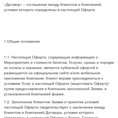
«Договор» – соглашение между Клиентом и Компанией,
условия которого определены в настоящей Оферте.
1.Общие положения
1.1. Настоящая Оферта, содержащая информацию о
Мероприятиях и стоимости билетов, Услугах, сроках и порядке
их оплаты и оказания, является публичной офертой и
размещается на официальном сайте и/или мобильном
приложении Компании. Клиент вправе присоединиться к
условиям Услуг и настоящей Оферте (акцептовать Оферту)
путем предоставления в Компанию заполненной Заявки, в
установленной Компанией форме.
1.2. Заполнение Клиентом Заявки и принятие условий
настоящей Оферты свидетельствует о заключении между
Клиентом и Компанией Договора, условия которого
определены в настоящей Оферте и Заявке. Согласно