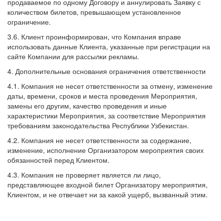
продаваемое по одному Договору и аннулировать Заявку с
количеством билетов, превышающем установленное
ограничение.
3.6. Клиент проинформирован, что Компания вправе
использовать данные Клиента, указанные при регистрации на
сайте Компании для рассылки рекламы.
4. Дополнительные основания ограничения ответственности
4.1. Компания не несет ответственности за отмену, изменение
даты, времени, сроков и места проведения Мероприятия,
замены его другим, качество проведения и иные
характеристики Мероприятия, за соответствие Мероприятия
требованиям законодательства Республики Узбекистан.
4.2. Компания не несет ответственности за содержание,
изменение, исполнение Организатором мероприятия своих
обязанностей перед Клиентом.
4.3. Компания не проверяет является ли лицо,
представляющее входной билет Организатору мероприятия,
Клиентом, и не отвечает ни за какой ущерб, вызванный этим.