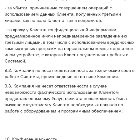
- за убытки, причиненные совершением операций с
использованием данных Клиента, полученных третьими
лицами, как по воле Клиента, так и вопреки ей.
- за кражу у Клиента конфиденциальной информации,
преднамеренное и/или непреднамеренное завладение ею
третьими лицами, в том числе с использованием вредоносных
компьютерных программ на персональном компьютере и или
ином устройстве, с которого Клиент осуществляет работы с
Системой.
9.2. Компания не несет ответственность за технические сбои в
работе Системы, произошедшие не по вине Компании.
9.3. Компания не несет ответственности в случае
невозможности фактического использования Клиентом
предоставленных ему Услуг, если эта невозможность была
вызвана отсутствием у Клиента необходимых навыков по
работе с оборудованием и программным обеспечением.
10. Конфиденциальность