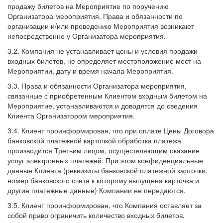
продажу билетов на Мероприятие по поручению
Организатора мероприятия. Права и обязанности по
организации и/или проведению Мероприятия возникают
непосредственно у Организатора мероприятия.
3.2. Компания не устанавливает цены и условия продажи
входных билетов, не определяет местоположение мест на
Мероприятии, дату и время начала Мероприятия.
3.3. Права и обязанности Организатора мероприятия,
связанные с приобретенным Клиентом входным билетом на
Мероприятие, устанавливаются и доводятся до сведения
Клиента Организатором мероприятия.
3.4. Клиент проинформирован, что при оплате Цены Договора
банковской платежной карточкой обработка платежа
производится Третьим лицом, осуществляющим оказание
услуг электронных платежей. При этом конфиденциальные
данные Клиента (реквизиты банковской платежной карточки,
номер банковского счета к которому выпущена карточка и
другие платежные данные) Компании не передаются.
3.5. Клиент проинформирован, что Компания оставляет за
собой право ограничить количество входных билетов,