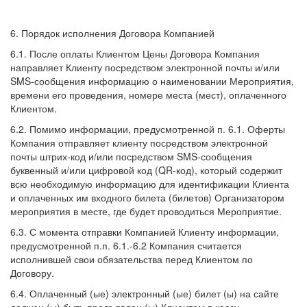
6. Порядок исполнения Договора Компанией
6.1. После оплаты Клиентом Цены Договора Компания
направляет Клиенту посредством электронной почты и/или
SMS-сообщения информацию о наименовании Мероприятия,
времени его проведения, номере места (мест), оплаченного
Клиентом.
6.2. Помимо информации, предусмотренной п. 6.1. Оферты
Компания отправляет клиенту посредством электронной
почты штрих-код и/или посредством SMS-сообщения
буквенный и/или цифровой код (QR-код), который содержит
всю необходимую информацию для идентификации Клиента
и оплаченных им входного билета (билетов) Организатором
мероприятия в месте, где будет проводиться Мероприятие.
6.3. С момента отправки Компанией Клиенту информации,
предусмотренной п.п. 6.1.-6.2 Компания считается
исполнившей свои обязательства перед Клиентом по
Договору.
6.4. Оплаченный (ые) электронный (ые) билет (ы) на сайте