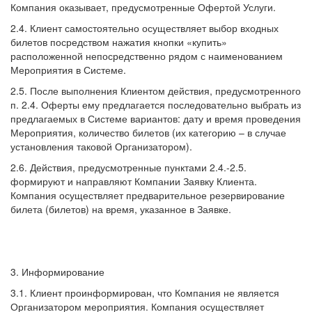
Компания оказывает, предусмотренные Офертой Услуги.
2.4. Клиент самостоятельно осуществляет выбор входных
билетов посредством нажатия кнопки «купить»
расположенной непосредственно рядом с наименованием
Мероприятия в Системе.
2.5. После выполнения Клиентом действия, предусмотренного
п. 2.4. Оферты ему предлагается последовательно выбрать из
предлагаемых в Системе вариантов: дату и время проведения
Мероприятия, количество билетов (их категорию – в случае
установления таковой Организатором).
2.6. Действия, предусмотренные пунктами 2.4.-2.5.
формируют и направляют Компании Заявку Клиента.
Компания осуществляет предварительное резервирование
билета (билетов) на время, указанное в Заявке.
3. Информирование
3.1. Клиент проинформирован, что Компания не является
Организатором мероприятия. Компания осуществляет