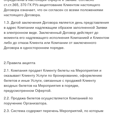
ст.ст.365, 370 ГК РУз акцептование Клиентом настоящего
Договора означает, что он согласен со всеми положениями
настоящего Договора.
1.3. Датой заключения Договора является день представления
в адрес Компании надлежащим образом заполненной Заявки
в электронном виде. Заключенный Договор действует до
момента его надлежащего исполнения Компанией и Клиентом
либо до отказа Клиента или Компании от заключенного
Договора в одностороннем порядке.
2.Правила акцепта
2.1. Компания продает Клиенту билеты на Мероприятия и
оказывает Клиенту Услуги по бронированию, оформлению
билетов и иные Услуги, связанные с продажей Клиенту
входных билетов на Мероприятия в порядке,
предусмотренном Офертой.
2.2. Продажа билетов осуществляется Компанией по
поручению Организатора.
2.3. Система содержит перечень Мероприятий, по которым