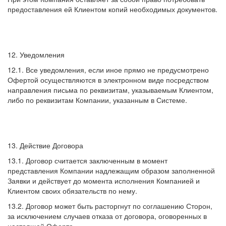
предоставления ей Клиентом копий необходимых документов.
12. Уведомления
12.1. Все уведомления, если иное прямо не предусмотрено
Офертой осуществляются в электронном виде посредством
направления письма по реквизитам, указываемым Клиентом,
либо по реквизитам Компании, указанным в Системе.
13. Действие Договора
13.1. Договор считается заключенным в момент
представления Компании надлежащим образом заполненной
Заявки и действует до момента исполнения Компанией и
Клиентом своих обязательств по нему.
13.2. Договор может быть расторгнут по соглашению Сторон,
за исключением случаев отказа от договора, оговоренных в