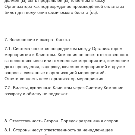
должен (ы) быть предъявлен (ы) Клиентом в кассу
Организатора как подтверждение произведённой оплаты за
Билет для получения физического билета (ов).
7. Возмещение и возврат билета
7.1. Система является посредником между Организатором
мероприятия и Клиентом. Компания не несет ответственность
за несостоявшиеся или отмененные мероприятия, изменение
даты проведения, задержку, качество мероприятий и другие
вопросы, связанные с организацией мероприятий.
Ответственность несет организатор мероприятия.
7.2. Билеты, купленные Клиентом через Систему Компании
возврату и обмену не подлежат.
8. Ответственность Сторон. Порядок разрешения споров
8.1. Стороны несут ответственность за ненадлежащее