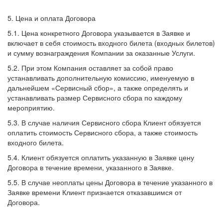
5. Цена и оплата Договора
5.1. Цена конкретного Договора указывается в Заявке и
включает в себя стоимость входного билета (входных билетов)
и сумму вознаграждения Компании за оказанные Услуги.
5.2. При этом Компания оставляет за собой право
устанавливать дополнительную комиссию, именуемую в
дальнейшем «Сервисный сбор», а также определять и
устанавливать размер Сервисного сбора по каждому
мероприятию.
5.3. В случае наличия Сервисного сбора Клиент обязуется
оплатить стоимость Сервисного сбора, а также стоимость
входного билета.
5.4. Клиент обязуется оплатить указанную в Заявке цену
Договора в течение времени, указанного в Заявке.
5.5. В случае неоплаты цены Договора в течение указанного в
Заявке времени Клиент признается отказавшимся от
Договора.