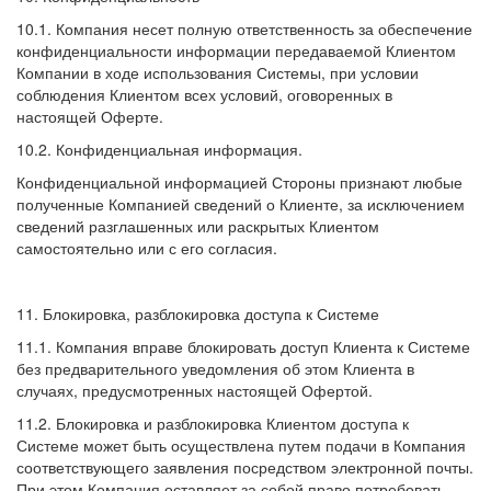
10.1. Компания несет полную ответственность за обеспечение
конфиденциальности информации передаваемой Клиентом
Компании в ходе использования Системы, при условии
соблюдения Клиентом всех условий, оговоренных в
настоящей Оферте.
10.2. Конфиденциальная информация.
Конфиденциальной информацией Стороны признают любые
полученные Компанией сведений о Клиенте, за исключением
сведений разглашенных или раскрытых Клиентом
самостоятельно или с его согласия.
11. Блокировка, разблокировка доступа к Системе
11.1. Компания вправе блокировать доступ Клиента к Системе
без предварительного уведомления об этом Клиента в
случаях, предусмотренных настоящей Офертой.
11.2. Блокировка и разблокировка Клиентом доступа к
Системе может быть осуществлена путем подачи в Компания
соответствующего заявления посредством электронной почты.
При этом Компания оставляет за собой право потребовать